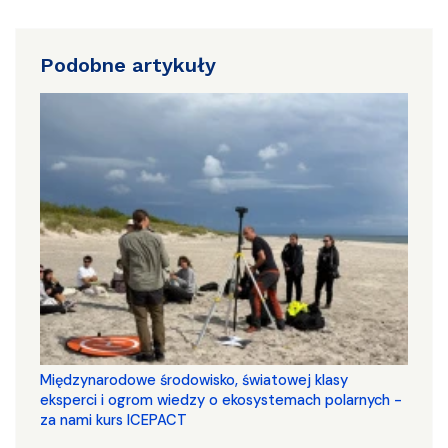
Podobne artykuły
Międzynarodowe środowisko, światowej klasy
eksperci i ogrom wiedzy o ekosystemach polarnych -
za nami kurs ICEPACT