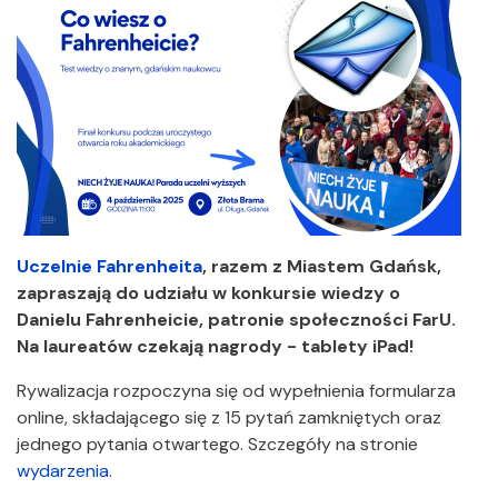
Uczelnie Fahrenheita
, razem z Miastem Gdańsk,
zapraszają do udziału w konkursie wiedzy o
Danielu Fahrenheicie, patronie społeczności FarU.
Na laureatów czekają nagrody - tablety iPad!
Rywalizacja rozpoczyna się od wypełnienia formularza
online, składającego się z 15 pytań zamkniętych oraz
jednego pytania otwartego. Szczegóły na stronie
wydarzenia
.