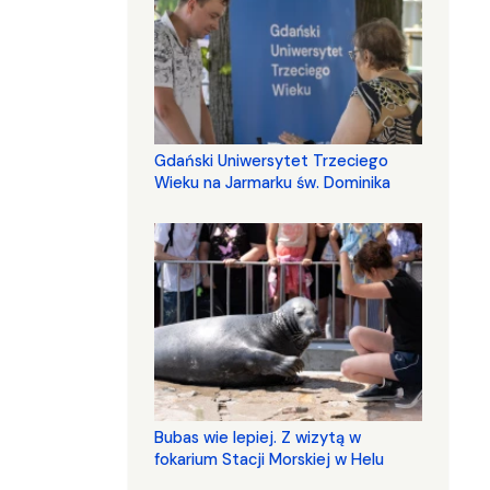
Gdański Uniwersytet Trzeciego
Wieku na Jarmarku św. Dominika
Bubas wie lepiej. Z wizytą w
fokarium Stacji Morskiej w Helu