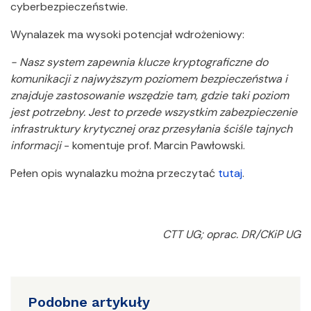
cyberbezpieczeństwie.
Wynalazek ma wysoki potencjał wdrożeniowy:
- Nasz system zapewnia klucze kryptograficzne do
komunikacji z najwyższym poziomem bezpieczeństwa i
znajduje zastosowanie wszędzie tam, gdzie taki poziom
jest potrzebny. Jest to przede wszystkim zabezpieczenie
infrastruktury krytycznej oraz przesyłania ściśle tajnych
informacji
- komentuje prof. Marcin Pawłowski.
Pełen opis wynalazku można przeczytać
tutaj
.
CTT UG; oprac. DR/CKiP UG
Podobne artykuły