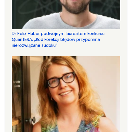
Dr Felix Huber podwójnym laureatem konkursu
QuantERA. „Kod korekcji błędów przypomina
nierozwiązane sudoku”