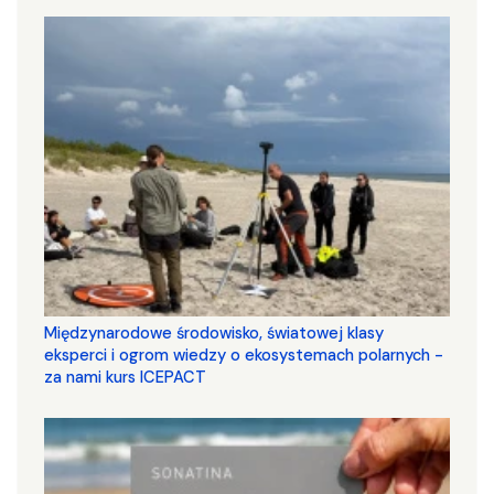
Międzynarodowe środowisko, światowej klasy
eksperci i ogrom wiedzy o ekosystemach polarnych -
za nami kurs ICEPACT