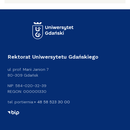
Rektorat Uniwersytetu Gdańskiego
ul. prof. Marii Janion 7
80-309 Gdańsk
NIP: 584-020-32-39
REGON: 000001330
tel. portiernia:
+ 48 58 523 30 00