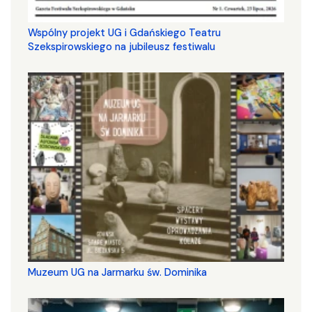
Wspólny projekt UG i Gdańskiego Teatru
Szekspirowskiego na jubileusz festiwalu
Muzeum UG na Jarmarku św. Dominika