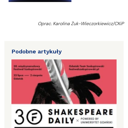
Oprac. Karolina Żuk-Wieczorkiewicz/CKiP
Podobne artykuły