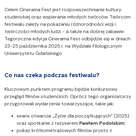
Celem Cinerama Fest jest rozpowszechnianie kultury
studenckiej oraz wspieranie młodych twórców. Twórcom
festiwalu zależy na pokazaniu różnorodności wizji i
twórczości młodych ludzi - a także na dobrej zabawie.
Tegoroczna edycja Cinerama Fest odbędzie się w dniach
23-25 października 2025 r. na Wydziale Filologicznym
Uniwersytetu Gdańskiego.
Co nas czeka podczas festiwalu?
Kluczowym punktem programu będzie konkursowy
przegląd filmów studenckich. Oprócz tego organizatorzy
przygotowali wydarzenia towarzyszące, takie jak:
seans otwarcia: „Życie dla początkujących” (2025)
oraz spotkanie z reżyserem
Pawłem Podolskim
;
pokaz krótkometrażowych filmów prosto z