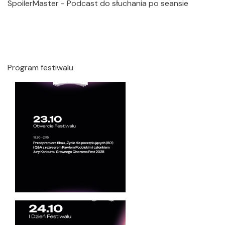
SpoilerMaster - Podcast do słuchania po seansie
Program festiwalu