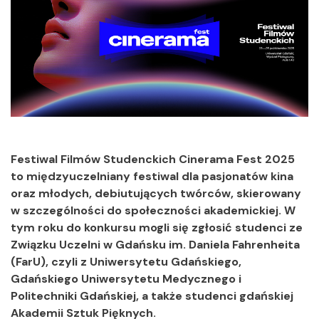
Festiwal Filmów Studenckich Cinerama Fest 2025
to międzyuczelniany festiwal dla pasjonatów kina
oraz młodych, debiutujących twórców, skierowany
w szczególności do społeczności akademickiej. W
tym roku do konkursu mogli się zgłosić studenci ze
Związku Uczelni w Gdańsku im. Daniela Fahrenheita
(FarU), czyli z Uniwersytetu Gdańskiego,
Gdańskiego Uniwersytetu Medycznego i
Politechniki Gdańskiej, a także studenci gdańskiej
Akademii Sztuk Pięknych.