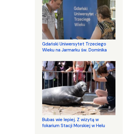
Gdański Uniwersytet Trzeciego
Wieku na Jarmarku św. Dominika
Bubas wie lepiej. Z wizytą w
fokarium Stacji Morskiej w Helu