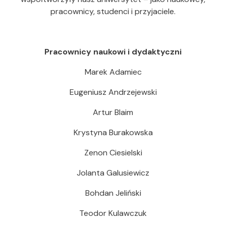
pracownicy, studenci i przyjaciele.
Pracownicy naukowi i dydaktyczni
Marek Adamiec
Eugeniusz Andrzejewski
Artur Blaim
Krystyna Burakowska
Zenon Ciesielski
Jolanta Galusiewicz
Bohdan Jeliński
Teodor Kulawczuk