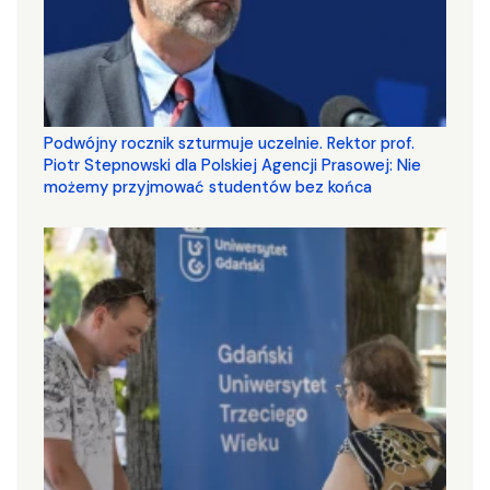
Podwójny rocznik szturmuje uczelnie. Rektor prof.
Piotr Stepnowski dla Polskiej Agencji Prasowej: Nie
możemy przyjmować studentów bez końca