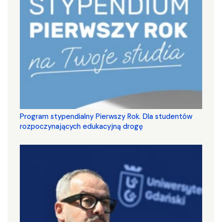
Program stypendialny Pierwszy Rok. Dla studentów
rozpoczynających edukacyjną drogę