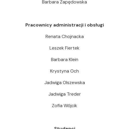
Barbara Zapędowska
Pracownicy administracji i obsługi
Renata Chojnacka
Leszek Fiertek
Barbara Klein
Krystyna Och
Jadwiga Olszewska
Jadwiga Treder
Zofia Wójcik
Studenci