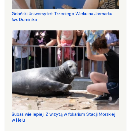
Gdański Uniwersytet Trzeciego Wieku na Jarmarku
św. Dominika
Bubas wie lepiej. Z wizytą w fokarium Stacji Morskiej
w Helu