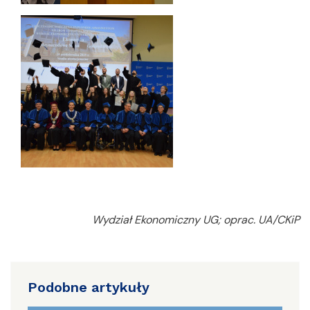
Wydział Ekonomiczny UG; oprac. UA/CKiP
Podobne artykuły