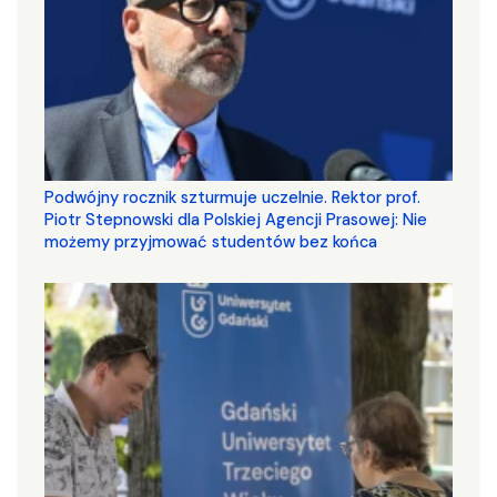
Podwójny rocznik szturmuje uczelnie. Rektor prof.
Piotr Stepnowski dla Polskiej Agencji Prasowej: Nie
możemy przyjmować studentów bez końca