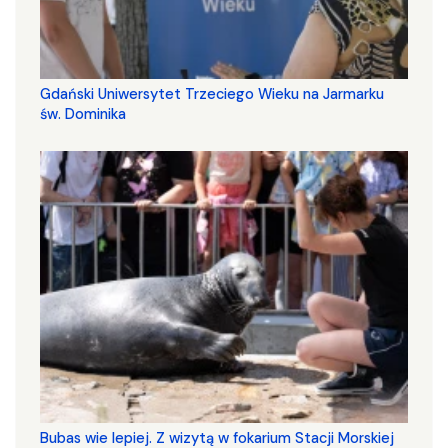
Gdański Uniwersytet Trzeciego Wieku na Jarmarku
św. Dominika
Bubas wie lepiej. Z wizytą w fokarium Stacji Morskiej