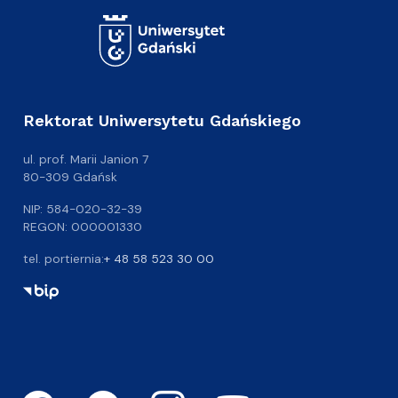
Rektorat Uniwersytetu Gdańskiego
ul. prof. Marii Janion 7
80-309 Gdańsk
NIP: 584-020-32-39
REGON: 000001330
tel. portiernia:
+ 48 58 523 30 00