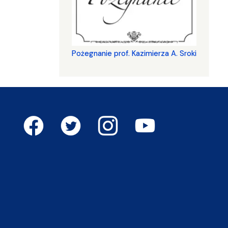
Pożegnanie prof. Kazimierza A. Sroki