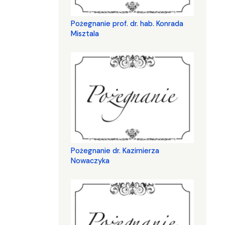
Pożegnanie prof. dr. hab. Konrada
Misztala
Pożegnanie dr. Kazimierza
Nowaczyka