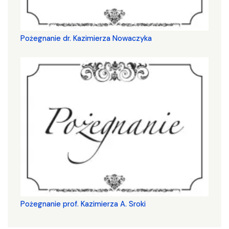
Pożegnanie dr. Kazimierza Nowaczyka
Pożegnanie prof. Kazimierza A. Sroki