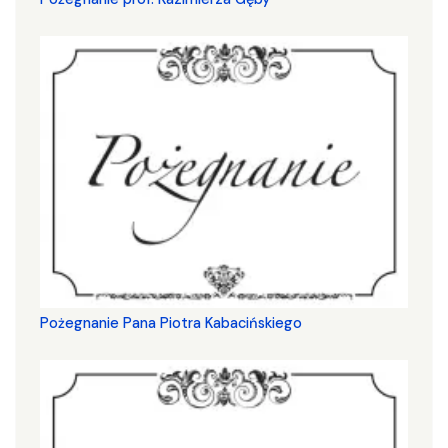
Pożegnanie Pana Piotra Kabacińskiego