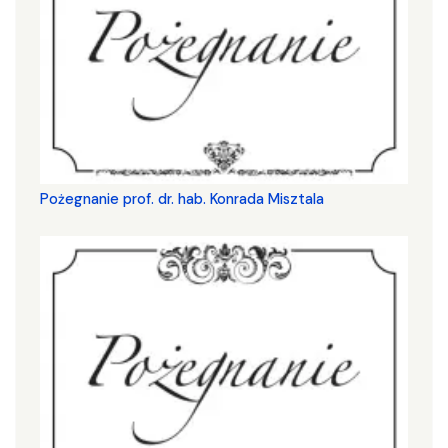
Pożegnanie prof. dr. hab. Konrada Misztala