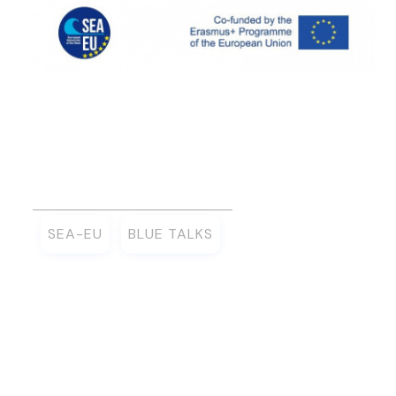
SEA-EU
BLUE TALKS