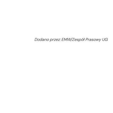
Dodano przez: EMW/Zespół Prasowy UG