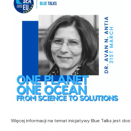
Więcej informacji na temat inicjatywy Blue Talks jest 