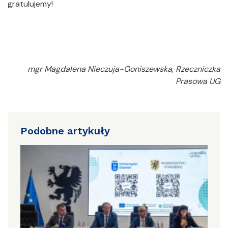
gratulujemy!
mgr Magdalena Nieczuja-Goniszewska, Rzeczniczka
Prasowa UG
Podobne artykuły