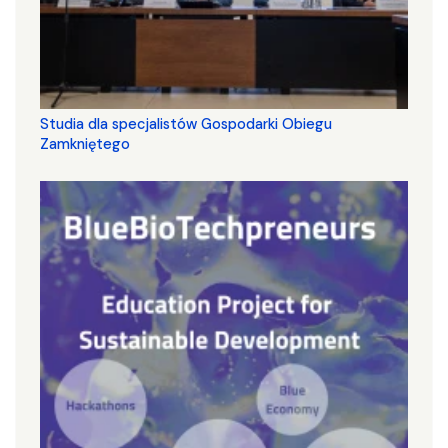
Studia dla specjalistów Gospodarki Obiegu
Zamkniętego