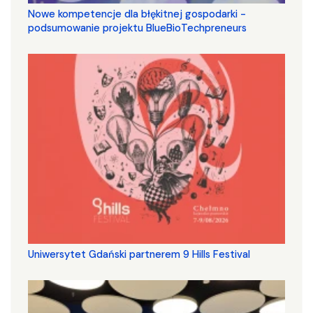
Nowe kompetencje dla błękitnej gospodarki -
podsumowanie projektu BlueBioTechpreneurs
Uniwersytet Gdański partnerem 9 Hills Festival