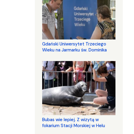
Gdański Uniwersytet Trzeciego
Wieku na Jarmarku św. Dominika
Bubas wie lepiej. Z wizytą w
fokarium Stacji Morskiej w Helu