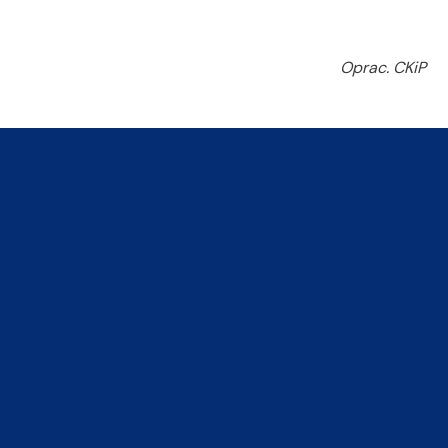
Oprac. CKiP