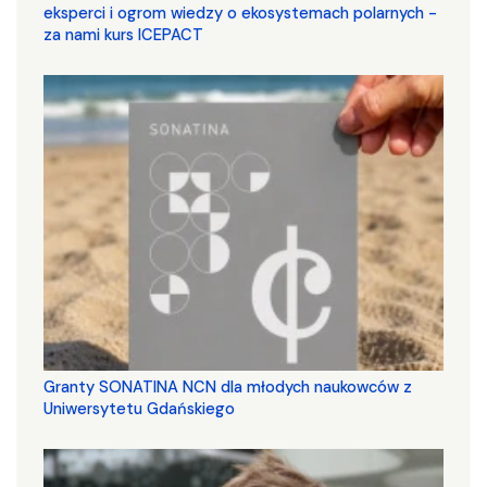
eksperci i ogrom wiedzy o ekosystemach polarnych -
za nami kurs ICEPACT
Granty SONATINA NCN dla młodych naukowców z
Uniwersytetu Gdańskiego