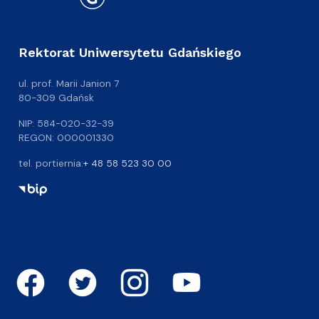
Rektorat Uniwersytetu Gdańskiego
ul. prof. Marii Janion 7
80-309 Gdańsk
NIP: 584-020-32-39
REGON: 000001330
tel. portiernia:
+ 48 58 523 30 00