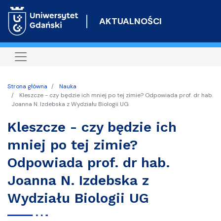
Przejdź
do
AKTUALNOŚCI
treści
Strona główna
Nauka
Kleszcze - czy będzie ich mniej po tej zimie? Odpowiada prof. dr hab.
Joanna N. Izdebska z Wydziału Biologii UG
Kleszcze - czy będzie ich
mniej po tej zimie?
Odpowiada prof. dr hab.
Joanna N. Izdebska z
Wydziału Biologii UG