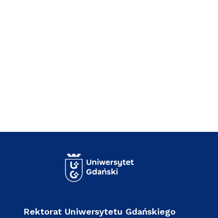
Rektorat Uniwersytetu Gdańskiego