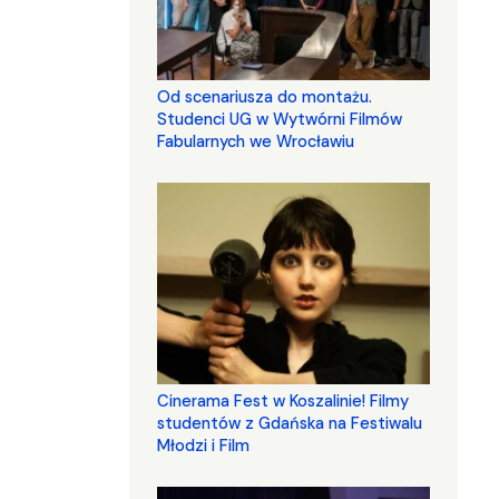
Od scenariusza do montażu.
Studenci UG w Wytwórni Filmów
Fabularnych we Wrocławiu
Cinerama Fest w Koszalinie! Filmy
studentów z Gdańska na Festiwalu
Młodzi i Film