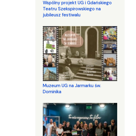
Wspólny projekt UG i Gdańskiego
Teatru Szekspirowskiego na
jubileusz festiwalu
Muzeum UG na Jarmarku św.
Dominika