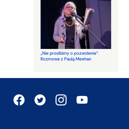
„Nie prosiliśmy o pozwolenie”.
Rozmowa z Paulą Meehan