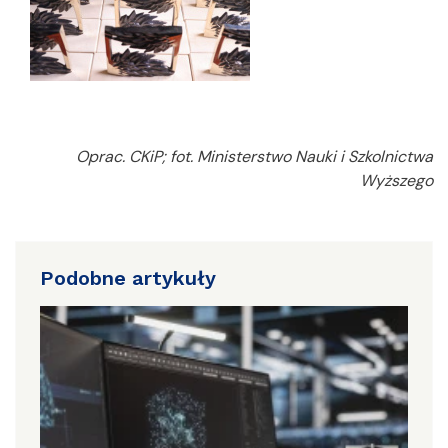
Oprac. CKiP; fot. Ministerstwo Nauki i Szkolnictwa
Wyższego
Podobne artykuły