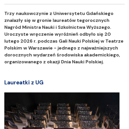
Facebook
Twitter
Shar
Trzy naukowczynie z Uniwersytetu Gdańskiego
znalazły się w gronie laureatów tegorocznych
Nagród Ministra Nauki i Szkolnictwa Wyższego.
Uroczyste wręczenie wyróżnień odbyło się 20
lutego 2026 r. podczas Gali Nauki Polskiej w Teatrze
Polskim w Warszawie - jednego z najważniejszych
dorocznych wydarzeń środowiska akademickiego,
organizowanego z okazji Dnia Nauki Polskiej.
Laureatki z UG