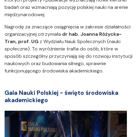
badań oraz wzmacniają pozycję polskiej nauki na arenie
międzynarodowej.
Nagrodę za znaczące osiągnięcia w zakresie działalności
organizacyjnej otrzymała
dr hab. Joanna Różycka-
Tran, prof. UG
z Wydziału Nauk Społecznych (nauki
społeczne). To wyróżnienie trafia do osób, które w
sposób szczególny przyczyniają się do rozwoju instytucji
naukowych oraz budowania silnego, sprawnie
funkcjonującego środowiska akademickiego.
Gala Nauki Polskiej - święto środowiska
akademickiego