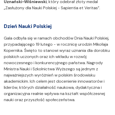
Uznański-Wiśniewski
, który odebrał złoty medal
„Zasłużony dla Nauki Polskiej - Sapientia et Veritas”.
Dzień Nauki Polskiej
Gala odbyła się w ramach obchodów Dnia Nauki Polskiej,
przypadającego 19 lutego - w rocznicę urodzin Mikołaja
Kopernika. Święto to stanowi wyraz uznania dla dorobku
polskich uczonych oraz ich wkładu w rozwój
nowoczesnego i konkurencyjnego państwa. Nagrody
Ministra Nauki i Szkolnictwa Wyższego są jednym z
najważniejszych wyróżnień w polskim środowisku
akademickim. Ich celem jest docenienie innowatorów i
liderów, których działalność naukowa, dydaktyczna i
organizacyjna realnie wpływa na kształt współczesnej
nauki oraz przyszłość społeczeństwa.