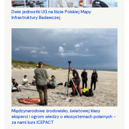
Dwie jednostki UG na liście Polskiej Mapy
Infrastruktury Badawczej
Międzynarodowe środowisko, światowej klasy
eksperci i ogrom wiedzy o ekosystemach polarnych -
za nami kurs ICEPACT