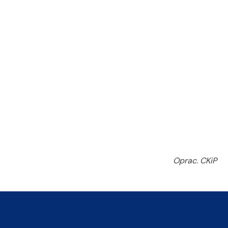
Oprac. CKiP