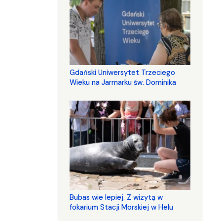
Gdański Uniwersytet Trzeciego
Wieku na Jarmarku św. Dominika
Bubas wie lepiej. Z wizytą w
fokarium Stacji Morskiej w Helu