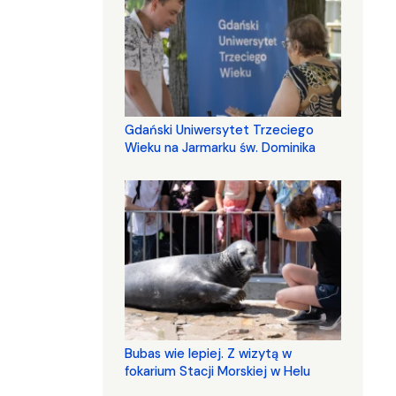
Gdański Uniwersytet Trzeciego
Wieku na Jarmarku św. Dominika
Bubas wie lepiej. Z wizytą w
fokarium Stacji Morskiej w Helu