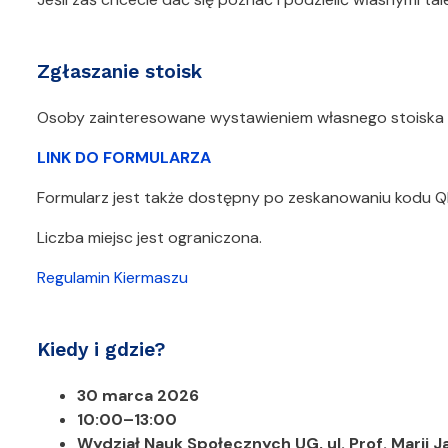
Zgłaszanie stoisk
Osoby zainteresowane wystawieniem własnego stoiska m
LINK DO FORMULARZA
Formularz jest także dostępny po zeskanowaniu kodu Q
Liczba miejsc jest ograniczona.
Regulamin Kiermaszu
Kiedy i gdzie?
30 marca 2026
10:00–13:00
Wydział Nauk Społecznych UG, ul. Prof. Marii J