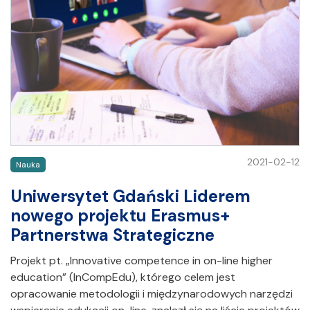
2021-02-12
Nauka
Uniwersytet Gdański Liderem
nowego projektu Erasmus+
Partnerstwa Strategiczne
Projekt pt. „Innovative competence in on-line higher
education” (InCompEdu), którego celem jest
opracowanie metodologii i międzynarodowych narzędzi