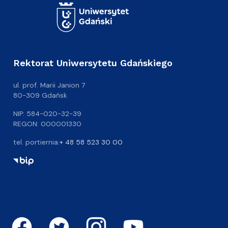
Rektorat Uniwersytetu Gdańskiego
ul. prof. Marii Janion 7
80-309 Gdańsk
NIP: 584-020-32-39
REGON: 000001330
tel. portiernia:
+ 48 58 523 30 00