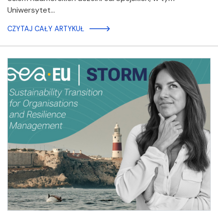
Uniwersytet…
CZYTAJ CAŁY ARTYKUŁ