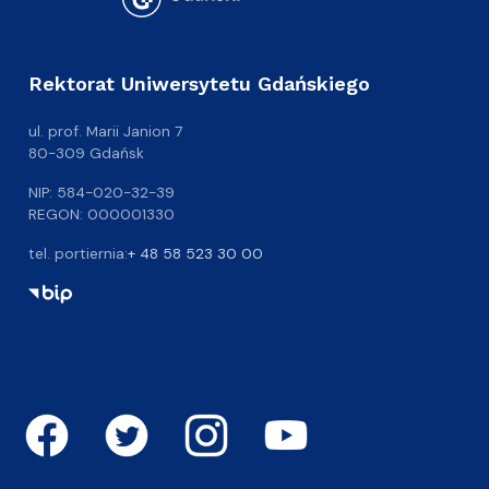
Rektorat Uniwersytetu Gdańskiego
ul. prof. Marii Janion 7
80-309 Gdańsk
NIP: 584-020-32-39
REGON: 000001330
tel. portiernia:
+ 48 58 523 30 00