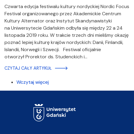
Czwarta edycja festiwalu kultury nordyckiej Nordic Focus
Festival organizowanego przez Akademickie Centrum
Kultury Alternator oraz Instytut Skandynawistyki
na Uniwersytecie Gdańskim odbyła się między 22 a 24
listopada 2019 roku. W trakcie trzech dni mieliśmy okazję
poznać lepiej kulturę krajów nordyckich: Danii, Finlandii,
Islandii, Norwegii i Szwecji. Festiwal oficjalnie
otworzył Prorektor ds. Studenckich i…
CZYTAJ CAŁY ARTYKUŁ
Wczytaj więcej