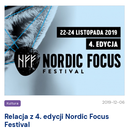
2019-12-06
Kultura
Relacja z 4. edycji Nordic Focus
Festival