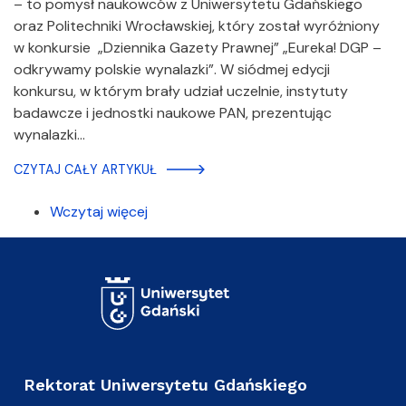
– to pomysł naukowców z Uniwersytetu Gdańskiego
oraz Politechniki Wrocławskiej, który został wyróżniony
w konkursie „Dziennika Gazety Prawnej” „Eureka! DGP –
odkrywamy polskie wynalazki”. W siódmej edycji
konkursu, w którym brały udział uczelnie, instytuty
badawcze i jednostki naukowe PAN, prezentując
wynalazki…
CZYTAJ CAŁY ARTYKUŁ
Wczytaj więcej
Rektorat Uniwersytetu Gdańskiego