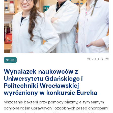
2020-06-25
Nauka
Wynalazek naukowców z
Uniwersytetu Gdańskiego i
Politechniki Wrocławskiej
wyróżniony w konkursie Eureka
Niszczenie bakterii przy pomocy plazmy, a tym samym
ochrona roślin uprawnych i ozdobnych przed chorobami