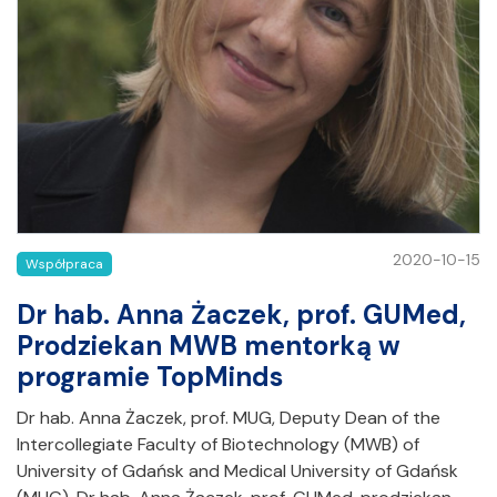
2020-10-15
Współpraca
Dr hab. Anna Żaczek, prof. GUMed,
Prodziekan MWB mentorką w
programie TopMinds
Dr hab. Anna Żaczek, prof. MUG, Deputy Dean of the
Intercollegiate Faculty of Biotechnology (MWB) of
University of Gdańsk and Medical University of Gdańsk