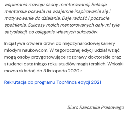
wspierania rozwoju osoby mentorowanej. Relacja
mentorska pozwala na wzajemne inspirowanie się i
motywowanie do działania. Daje radość i poczucie
spełnienia. Sukcesy moich mentorowanych dały mi tyle
satysfakcji, co osiąganie własnych sukcesów.
Inicjatywa otwiera drzwi do międzynarodowej kariery
młodym naukowcom. W tegorocznej edycji udział wziąć
mogą osoby przygotowujące rozprawy doktorskie oraz
studenci ostatniego roku studiów magisterskich. Wnioski
można składać do 8 listopada 2020 r.
Rekrutacja do programu TopMinds edycji 2021
Biuro Rzecznika Prasowego