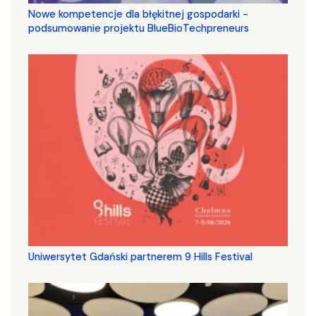
Nowe kompetencje dla błękitnej gospodarki -
podsumowanie projektu BlueBioTechpreneurs
Uniwersytet Gdański partnerem 9 Hills Festival