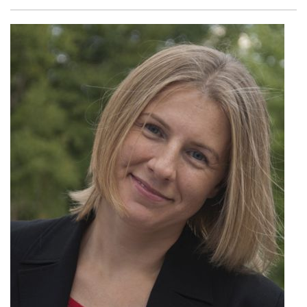
Facebook
Twitter
Shar