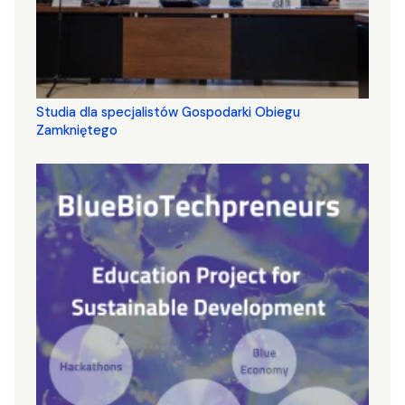
Studia dla specjalistów Gospodarki Obiegu
Zamkniętego