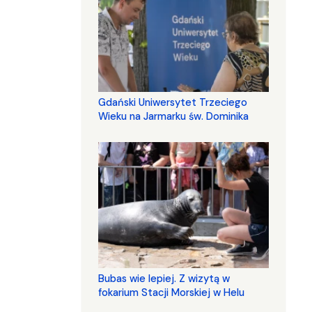
Gdański Uniwersytet Trzeciego
Wieku na Jarmarku św. Dominika
Bubas wie lepiej. Z wizytą w
fokarium Stacji Morskiej w Helu