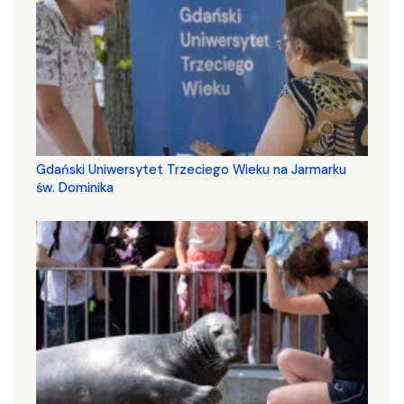
Gdański Uniwersytet Trzeciego Wieku na Jarmarku
św. Dominika