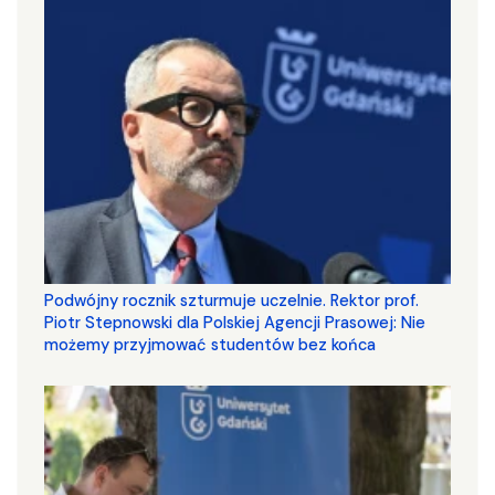
Podwójny rocznik szturmuje uczelnie. Rektor prof.
Piotr Stepnowski dla Polskiej Agencji Prasowej: Nie
możemy przyjmować studentów bez końca