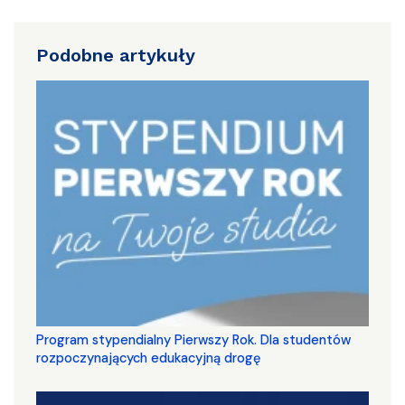
Podobne artykuły
Program stypendialny Pierwszy Rok. Dla studentów
rozpoczynających edukacyjną drogę