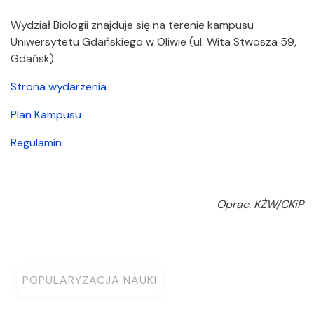
Wydział Biologii znajduje się na terenie kampusu
Uniwersytetu Gdańskiego w Oliwie (ul. Wita Stwosza 59,
Gdańsk).
Strona wydarzenia
Plan Kampusu
Regulamin
Oprac. KŻW/CKiP
POPULARYZACJA NAUKI