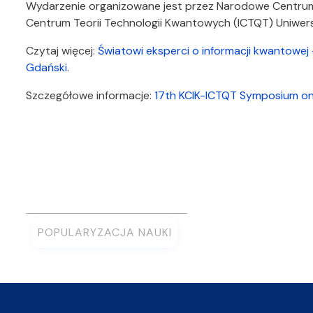
Wydarzenie organizowane jest przez Narodowe Centrum
Centrum Teorii Technologii Kwantowych (ICTQT) Uniwer
Czytaj więcej:
Światowi eksperci o informacji kwantowej 
Gdański
.
Szczegółowe informacje:
17th KCIK-ICTQT Symposium on
POPULARYZACJA NAUKI