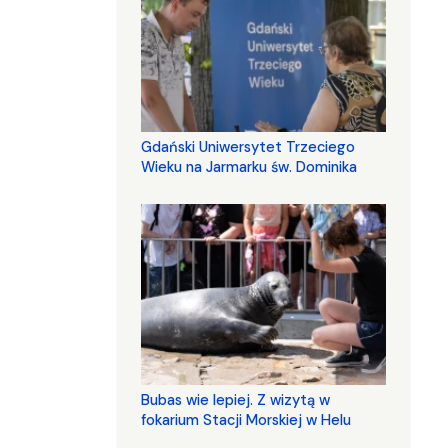
Gdański Uniwersytet Trzeciego
Wieku na Jarmarku św. Dominika
Bubas wie lepiej. Z wizytą w
fokarium Stacji Morskiej w Helu