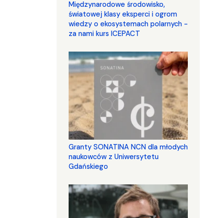
Międzynarodowe środowisko,
światowej klasy eksperci i ogrom
wiedzy o ekosystemach polarnych -
za nami kurs ICEPACT
Granty SONATINA NCN dla młodych
naukowców z Uniwersytetu
Gdańskiego