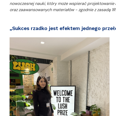
nowoczesnej nauki, który może wspierać projektowanie 
oraz zaawansowanych materiałów - zgodnie z zasadą 1R 
„Sukces rzadko jest efektem jednego p