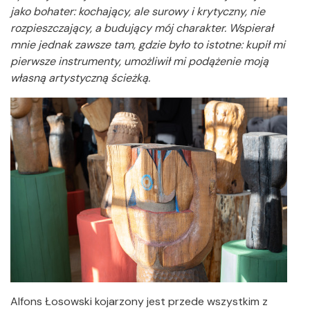
jako bohater: kochający, ale surowy i krytyczny, nie
rozpieszczający, a budujący mój charakter. Wspierał
mnie jednak zawsze tam, gdzie było to istotne: kupił mi
pierwsze instrumenty, umożliwił mi podążenie moją
własną artystyczną ścieżką.
Alfons Łosowski kojarzony jest przede wszystkim z