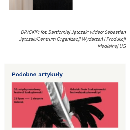
DR/CKiP; fot. Bartłomiej Jętczak; wideo: Sebastian
Jętczak/Centrum Organizacji Wydarzeń i Produkcji
Medialnej UG
Podobne artykuły