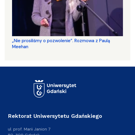
„Nie prosiliśmy o pozwolenie”. Rozmowa z Paulą
Meehan
Rektorat Uniwersytetu Gdańskiego
ul. prof. Marii Janion 7