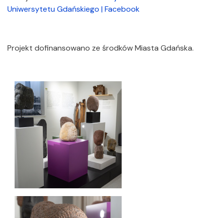
Uniwersytetu Gdańskiego | Facebook
Projekt dofinansowano ze środków Miasta Gdańska.