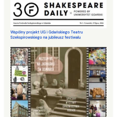
Wspólny projekt UG i Gdańskiego Teatru
Szekspirowskiego na jubileusz festiwalu