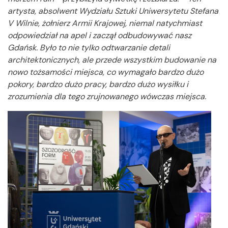
artysta, absolwent Wydziału Sztuki Uniwersytetu Stefana
V Wilnie, żołnierz Armii Krajowej, niemal natychmiast
odpowiedział na apel i zaczął odbudowywać nasz
Gdańsk. Było to nie tylko odtwarzanie detali
architektonicznych, ale przede wszystkim budowanie na
nowo tożsamości miejsca, co wymagało bardzo dużo
pokory, bardzo dużo pracy, bardzo dużo wysiłku i
zrozumienia dla tego zrujnowanego wówczas miejsca.