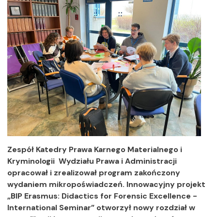
Zespół Katedry Prawa Karnego Materialnego i
Kryminologii Wydziału Prawa i Administracji
opracował i zrealizował program zakończony
wydaniem mikropoświadczeń. Innowacyjny projekt
„BIP Erasmus: Didactics for Forensic Excellence -
International Seminar” otworzył nowy rozdział w