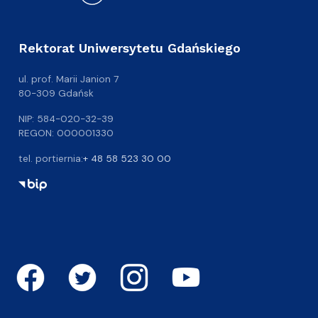
Rektorat Uniwersytetu Gdańskiego
ul. prof. Marii Janion 7
80-309 Gdańsk
NIP: 584-020-32-39
REGON: 000001330
tel. portiernia:
+ 48 58 523 30 00