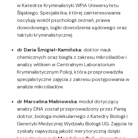
w Katedrze Kryminalistyki WPiA Uniwersytetu
Śląskiego. Specjalistka, której zainteresowania
oscylują wokół psychologii zeznań, prawa
dowodowego, logiki dowodzenia sądowego oraz
taktyki kryminalistycznej.
dr Daria Śmigiel-Kamińska:
doktor nauk
chemicznych oraz biegła z zakresu mikrośladów i
analizy włókien w Centralnym Laboratorium
Kryminalistycznym Policji, która przeprowadziła
specjalistyczne zajęcia z zakresu postępowania w
analizie mikrośladów.
dr Marcelina Malinowska
: moduł dotyczący
analizy DNA został przeprowadzony przez Panią
doktor, biologa molekularnego z Katedry Biologii i
Genetyki Medycznej Wydziału Biologii UG. Zajęcia te
zyskały najwyższą jakość merytoryczną dzięki