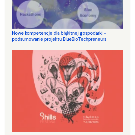
Nowe kompetencje dla błękitnej gospodarki -
podsumowanie projektu BlueBioTechpreneurs