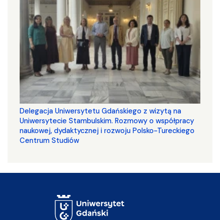
Delegacja Uniwersytetu Gdańskiego z wizytą na
Uniwersytecie Stambulskim. Rozmowy o współpracy
naukowej, dydaktycznej i rozwoju Polsko-Tureckiego
Centrum Studiów