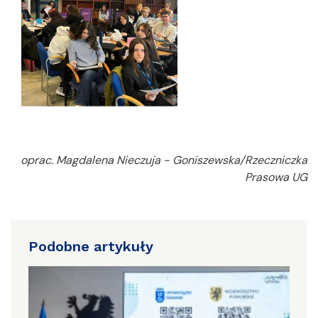
oprac. Magdalena Nieczuja - Goniszewska/Rzeczniczka
Prasowa UG
Podobne artykuły