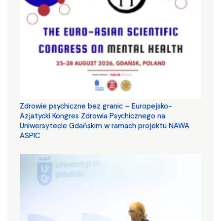
Zdrowie psychiczne bez granic – Europejsko-
Azjatycki Kongres Zdrowia Psychicznego na
Uniwersytecie Gdańskim w ramach projektu NAWA
ASPIC