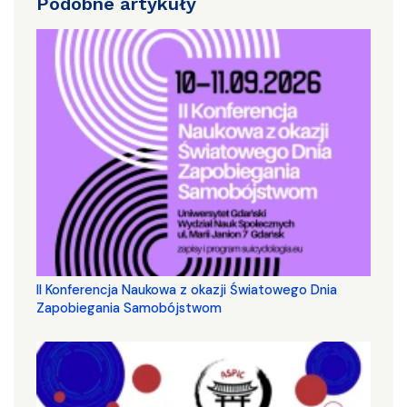
Podobne artykuły
II Konferencja Naukowa z okazji Światowego Dnia
Zapobiegania Samobójstwom