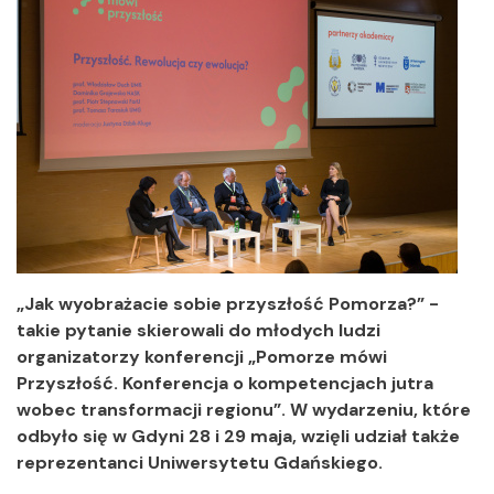
„Jak wyobrażacie sobie przyszłość Pomorza?” -
takie pytanie skierowali do młodych ludzi
organizatorzy konferencji „Pomorze mówi
Przyszłość. Konferencja o kompetencjach jutra
wobec transformacji regionu”. W wydarzeniu, które
odbyło się w Gdyni 28 i 29 maja, wzięli udział także
reprezentanci Uniwersytetu Gdańskiego.