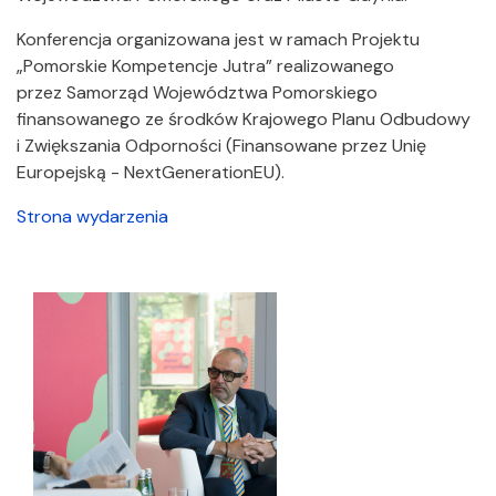
Konferencja organizowana jest w ramach Projektu
„Pomorskie Kompetencje Jutra” realizowanego
przez Samorząd Województwa Pomorskiego
finansowanego ze środków Krajowego Planu Odbudowy
i Zwiększania Odporności (Finansowane przez Unię
Europejską - NextGenerationEU).
Strona wydarzenia