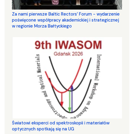
Za nami pierwsze Baltic Rectors’ Forum - wydarzenie
poświęcone współpracy akademickiej i strategicznej
w regionie Morza Bałtyckiego
Światowi eksperci od spektroskopii i materiałów
optycznych spotkają się na UG