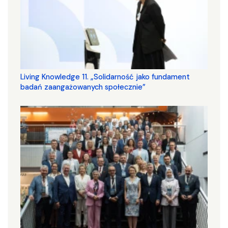
Living Knowledge 11. „Solidarność jako fundament
badań zaangażowanych społecznie”