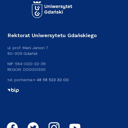
Rektorat Uniwersytetu Gdańskiego
ul. prof. Marii Janion 7
80-309 Gdańsk
NIP: 584-020-32-39
REGON: 000001330
tel. portiernia:
+ 48 58 523 30 00