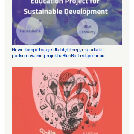
Nowe kompetencje dla błękitnej gospodarki -
podsumowanie projektu BlueBioTechpreneurs