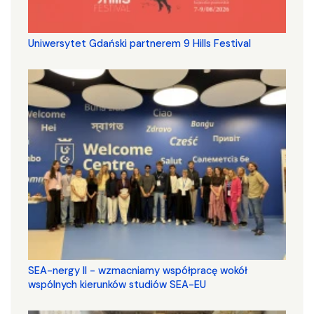
Uniwersytet Gdański partnerem 9 Hills Festival
SEA-nergy II - wzmacniamy współpracę wokół
wspólnych kierunków studiów SEA-EU