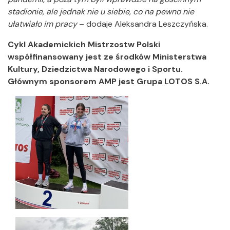
stadionie, ale jednak nie u siebie, co na pewno nie
ułatwiało im pracy
– dodaje Aleksandra Leszczyńska.
Cykl Akademickich Mistrzostw Polski
współfinansowany jest ze środków Ministerstwa
Kultury, Dziedzictwa Narodowego i Sportu.
Głównym sponsorem AMP jest Grupa LOTOS S.A.