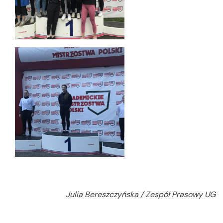
Julia Bereszczyńska / Zespół Prasowy UG