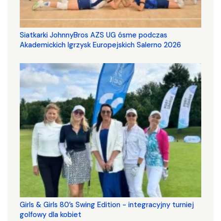
Siatkarki JohnnyBros AZS UG ósme podczas
Akademickich Igrzysk Europejskich Salerno 2026
Girls & Girls 80’s Swing Edition - integracyjny turniej
golfowy dla kobiet