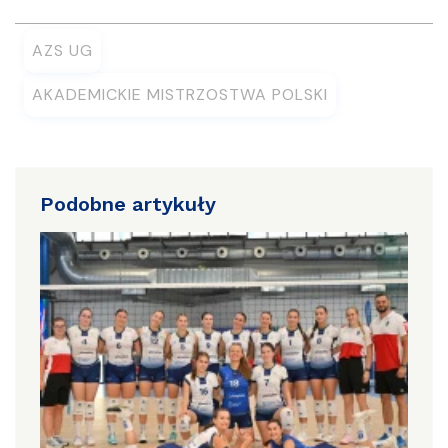
AZS UG
AKADEMICKIE MISTRZOSTWA POLSKI
Podobne artykuły