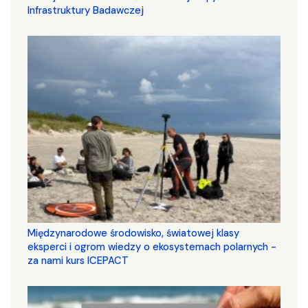
Infrastruktury Badawczej
Międzynarodowe środowisko, światowej klasy
eksperci i ogrom wiedzy o ekosystemach polarnych -
za nami kurs ICEPACT