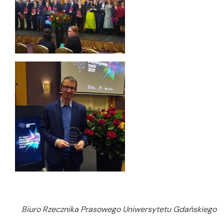
Biuro Rzecznika Prasowego Uniwersytetu Gdańskiego