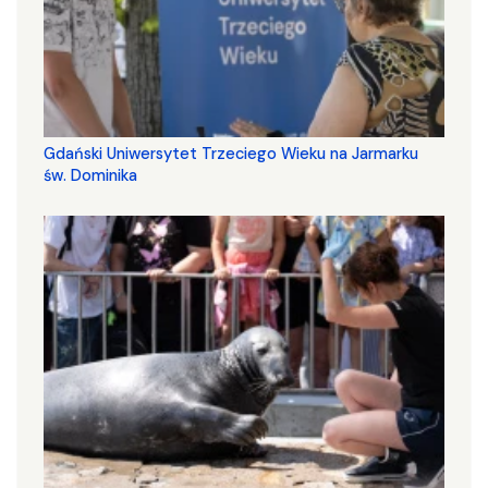
Gdański Uniwersytet Trzeciego Wieku na Jarmarku
św. Dominika