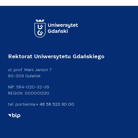
Rektorat Uniwersytetu Gdańskiego
ul. prof. Marii Janion 7
80-309 Gdańsk
NIP: 584-020-32-39
REGON: 000001330
tel. portiernia:
+ 48 58 523 30 00