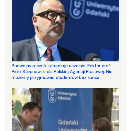
Podwójny rocznik szturmuje uczelnie. Rektor prof.
Piotr Stepnowski dla Polskiej Agencji Prasowej: Nie
możemy przyjmować studentów bez końca