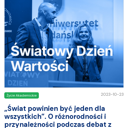
2023-10-23
Życie Akademickie
„Świat powinien być jeden dla
wszystkich”. O różnorodności i
przynależności podczas debat z