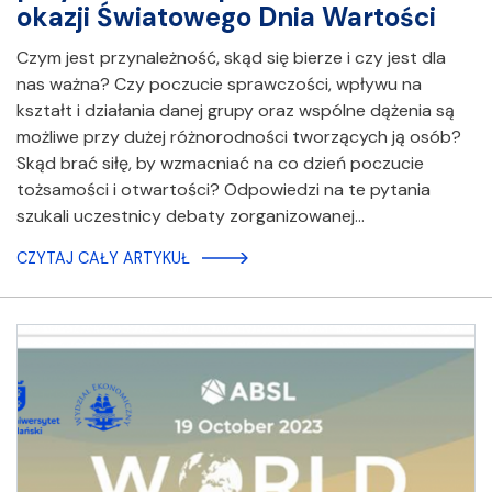
okazji Światowego Dnia Wartości
Czym jest przynależność, skąd się bierze i czy jest dla
nas ważna? Czy poczucie sprawczości, wpływu na
kształt i działania danej grupy oraz wspólne dążenia są
możliwe przy dużej różnorodności tworzących ją osób?
Skąd brać siłę, by wzmacniać na co dzień poczucie
tożsamości i otwartości? Odpowiedzi na te pytania
szukali uczestnicy debaty zorganizowanej…
CZYTAJ CAŁY ARTYKUŁ