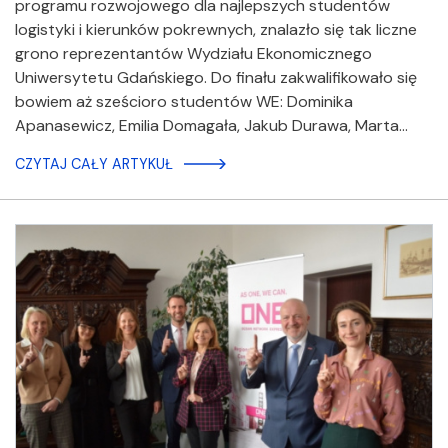
programu rozwojowego dla najlepszych studentów
logistyki i kierunków pokrewnych, znalazło się tak liczne
grono reprezentantów Wydziału Ekonomicznego
Uniwersytetu Gdańskiego. Do finału zakwalifikowało się
bowiem aż sześcioro studentów WE: Dominika
Apanasewicz, Emilia Domagała, Jakub Durawa, Marta…
CZYTAJ CAŁY ARTYKUŁ