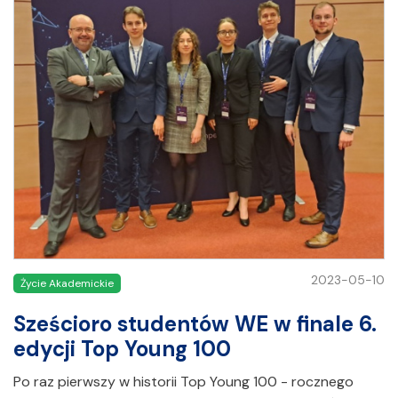
2023-05-10
Życie Akademickie
Sześcioro studentów WE w finale 6.
edycji Top Young 100
Po raz pierwszy w historii Top Young 100 - rocznego