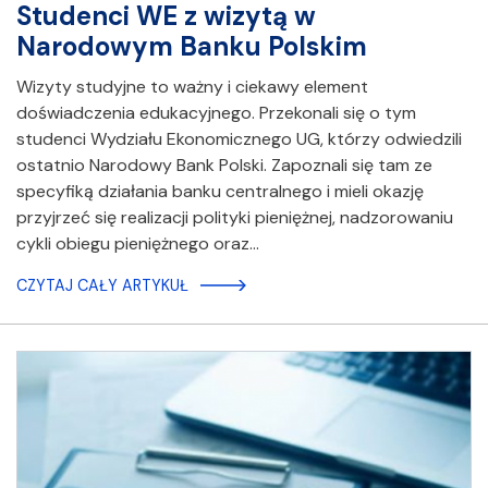
Studenci WE z wizytą w
Narodowym Banku Polskim
Wizyty studyjne to ważny i ciekawy element
doświadczenia edukacyjnego. Przekonali się o tym
studenci Wydziału Ekonomicznego UG, którzy odwiedzili
ostatnio Narodowy Bank Polski. Zapoznali się tam ze
specyfiką działania banku centralnego i mieli okazję
przyjrzeć się realizacji polityki pieniężnej, nadzorowaniu
cykli obiegu pieniężnego oraz…
CZYTAJ CAŁY ARTYKUŁ