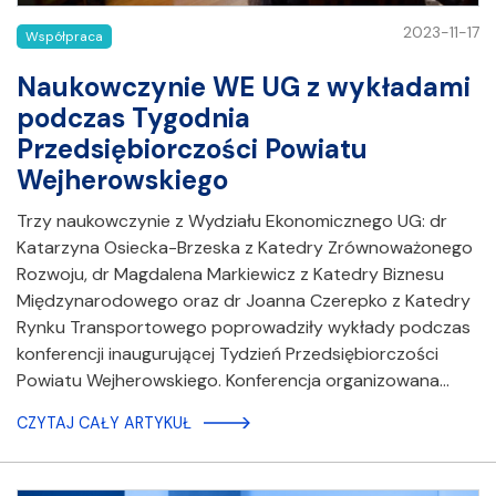
2023-11-17
Współpraca
Naukowczynie WE UG z wykładami
podczas Tygodnia
Przedsiębiorczości Powiatu
Wejherowskiego
Trzy naukowczynie z Wydziału Ekonomicznego UG: dr
Katarzyna Osiecka-Brzeska z Katedry Zrównoważonego
Rozwoju, dr Magdalena Markiewicz z Katedry Biznesu
Międzynarodowego oraz dr Joanna Czerepko z Katedry
Rynku Transportowego poprowadziły wykłady podczas
konferencji inaugurującej Tydzień Przedsiębiorczości
Powiatu Wejherowskiego. Konferencja organizowana…
CZYTAJ CAŁY ARTYKUŁ