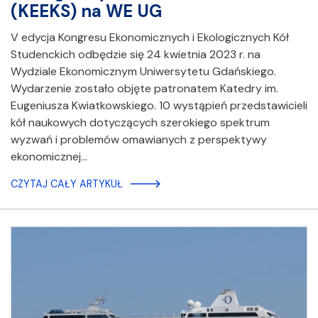
(KEEKS) na WE UG
V edycja Kongresu Ekonomicznych i Ekologicznych Kół
Studenckich odbędzie się 24 kwietnia 2023 r. na
Wydziale Ekonomicznym Uniwersytetu Gdańskiego.
Wydarzenie zostało objęte patronatem Katedry im.
Eugeniusza Kwiatkowskiego. 10 wystąpień przedstawicieli
kół naukowych dotyczących szerokiego spektrum
wyzwań i problemów omawianych z perspektywy
ekonomicznej…
CZYTAJ CAŁY ARTYKUŁ