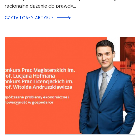
racjonalne dążenie do prawdy…
CZYTAJ CAŁY ARTYKUŁ