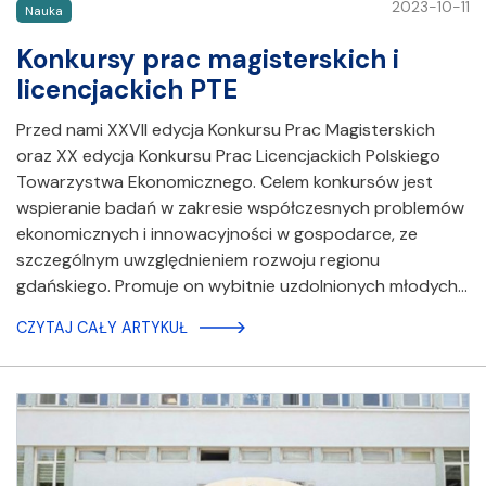
2023-10-11
Nauka
Konkursy prac magisterskich i
licencjackich PTE
Przed nami XXVII edycja Konkursu Prac Magisterskich
oraz XX edycja Konkursu Prac Licencjackich Polskiego
Towarzystwa Ekonomicznego. Celem konkursów jest
wspieranie badań w zakresie współczesnych problemów
ekonomicznych i innowacyjności w gospodarce, ze
szczególnym uwzględnieniem rozwoju regionu
gdańskiego. Promuje on wybitnie uzdolnionych młodych…
CZYTAJ CAŁY ARTYKUŁ