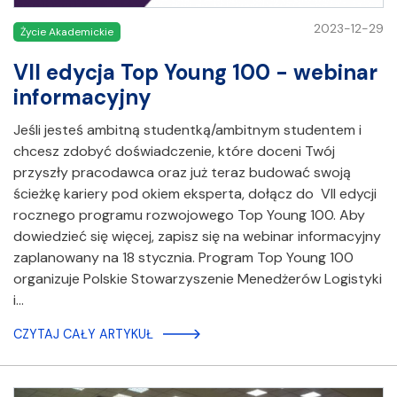
2023-12-29
Życie Akademickie
VII edycja Top Young 100 - webinar
informacyjny
Jeśli jesteś ambitną studentką/ambitnym studentem i
chcesz zdobyć doświadczenie, które doceni Twój
przyszły pracodawca oraz już teraz budować swoją
ścieżkę kariery pod okiem eksperta, dołącz do VII edycji
rocznego programu rozwojowego Top Young 100. Aby
dowiedzieć się więcej, zapisz się na webinar informacyjny
zaplanowany na 18 stycznia. Program Top Young 100
organizuje Polskie Stowarzyszenie Menedżerów Logistyki
i…
CZYTAJ CAŁY ARTYKUŁ