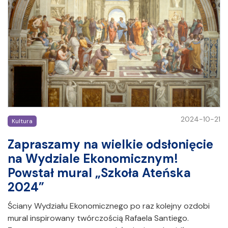
2024-10-21
Kultura
Zapraszamy na wielkie odsłonięcie
na Wydziale Ekonomicznym!
Powstał mural „Szkoła Ateńska
2024”
Ściany Wydziału Ekonomicznego po raz kolejny ozdobi
mural inspirowany twórczością Rafaela Santiego.