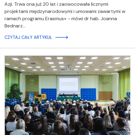
Azji. Trwa ona już 20 lat i zaowocowała licznymi
projektami międzynarodowymi i umowami zawartymi w
ramach programu Erasmus+ - mówi dr hab. Joanna
Bednarz…
CZYTAJ CAŁY ARTYKUŁ