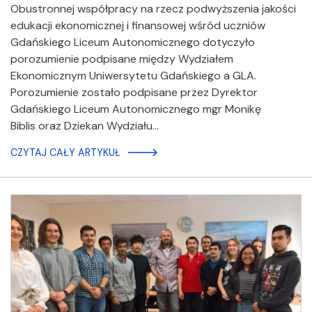
Obustronnej współpracy na rzecz podwyższenia jakości
edukacji ekonomicznej i finansowej wśród uczniów
Gdańskiego Liceum Autonomicznego dotyczyło
porozumienie podpisane między Wydziałem
Ekonomicznym Uniwersytetu Gdańskiego a GLA.
Porozumienie zostało podpisane przez Dyrektor
Gdańskiego Liceum Autonomicznego mgr Monikę
Biblis oraz Dziekan Wydziału…
CZYTAJ CAŁY ARTYKUŁ