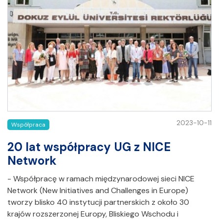
2023-10-11
Współpraca
20 lat współpracy UG z NICE
Network
- Współpracę w ramach międzynarodowej sieci NICE
Network (New Initiatives and Challenges in Europe)
tworzy blisko 40 instytucji partnerskich z około 30
krajów rozszerzonej Europy, Bliskiego Wschodu i