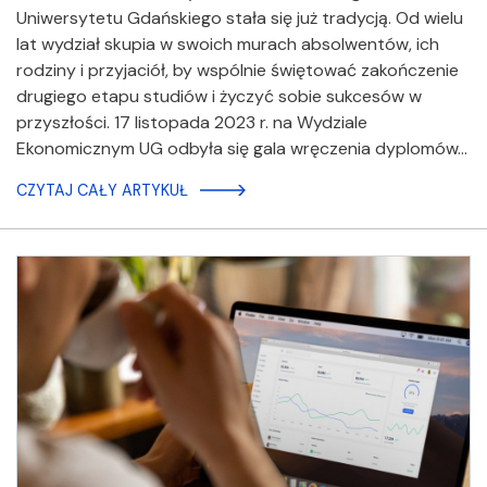
Uniwersytetu Gdańskiego stała się już tradycją. Od wielu
lat wydział skupia w swoich murach absolwentów, ich
rodziny i przyjaciół, by wspólnie świętować zakończenie
drugiego etapu studiów i życzyć sobie sukcesów w
przyszłości. 17 listopada 2023 r. na Wydziale
Ekonomicznym UG odbyła się gala wręczenia dyplomów…
CZYTAJ CAŁY ARTYKUŁ