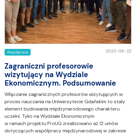
2023-08-22
Współpraca
Zagraniczni profesorowie
wizytujący na Wydziale
Ekonomicznym. Podsumowanie
Włączanie zagranicznych profesorów wizytujących w
proces nauczania na Uniwersytecie Gdańskim to stały
element budowania międzynarodowego charakteru
uczelni. Tyko na Wydziale Ekonomicznym
w ramach projektu ProUG zrealizowano aż 12 umów
dotyczących współpracy międzynarodowej w zakresie