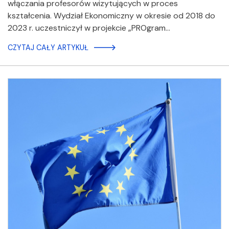
włączania profesorów wizytujących w proces
kształcenia. Wydział Ekonomiczny w okresie od 2018 do
2023 r. uczestniczył w projekcie „PROgram…
CZYTAJ CAŁY ARTYKUŁ