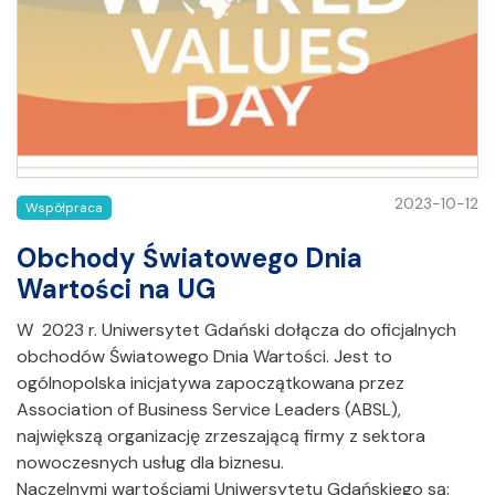
2023-10-12
Współpraca
Obchody Światowego Dnia
Wartości na UG
W 2023 r. Uniwersytet Gdański dołącza do oficjalnych
obchodów Światowego Dnia Wartości. Jest to
ogólnopolska inicjatywa zapoczątkowana przez
Association of Business Service Leaders (ABSL),
największą organizację zrzeszającą firmy z sektora
nowoczesnych usług dla biznesu.
Naczelnymi wartościami Uniwersytetu Gdańskiego są: