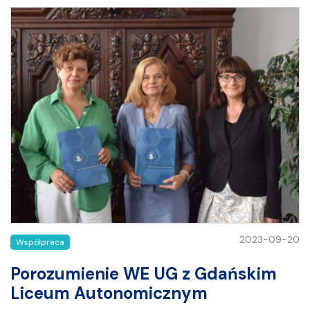
2023-09-20
Współpraca
Porozumienie WE UG z Gdańskim
Liceum Autonomicznym