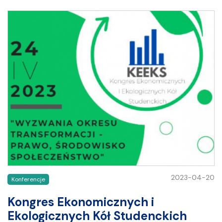
2023-04-20
Konferencje
Kongres Ekonomicznych i
Ekologicznych Kół Studenckich