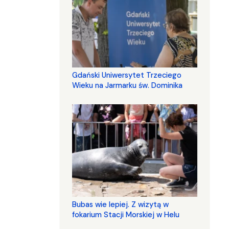
Gdański Uniwersytet Trzeciego
Wieku na Jarmarku św. Dominika
Bubas wie lepiej. Z wizytą w
fokarium Stacji Morskiej w Helu