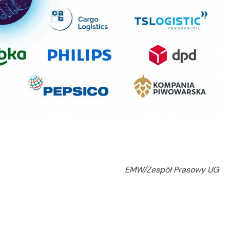
EMW/Zespół Prasowy UG