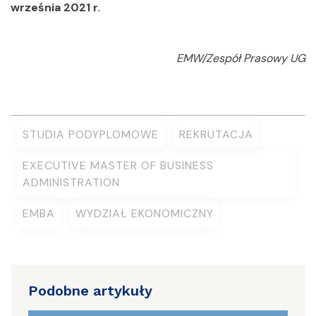
września 2021 r.
EMW/Zespół Prasowy UG
STUDIA PODYPLOMOWE
REKRUTACJA
EXECUTIVE MASTER OF BUSINESS
ADMINISTRATION
EMBA
WYDZIAŁ EKONOMICZNY
Podobne artykuły