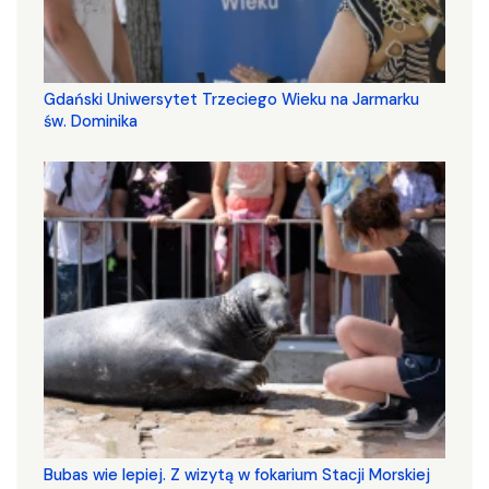
Gdański Uniwersytet Trzeciego Wieku na Jarmarku
św. Dominika
Bubas wie lepiej. Z wizytą w fokarium Stacji Morskiej