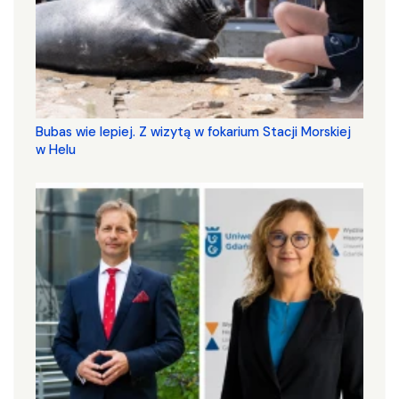
Bubas wie lepiej. Z wizytą w fokarium Stacji Morskiej
w Helu