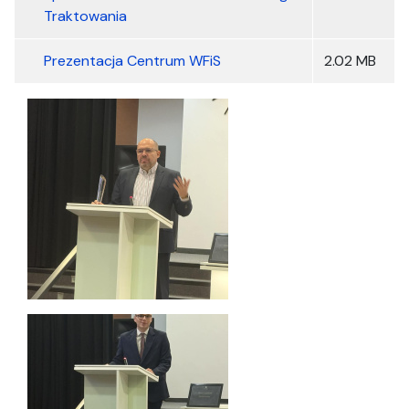
Traktowania
Prezentacja Centrum WFiS
2.02 MB