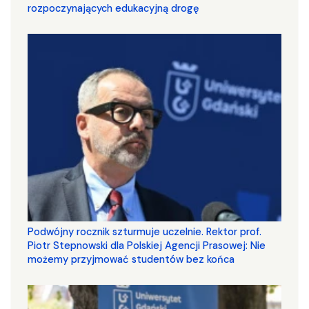
rozpoczynających edukacyjną drogę
Podwójny rocznik szturmuje uczelnie. Rektor prof.
Piotr Stepnowski dla Polskiej Agencji Prasowej: Nie
możemy przyjmować studentów bez końca