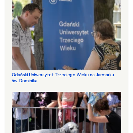
Gdański Uniwersytet Trzeciego Wieku na Jarmarku
św. Dominika