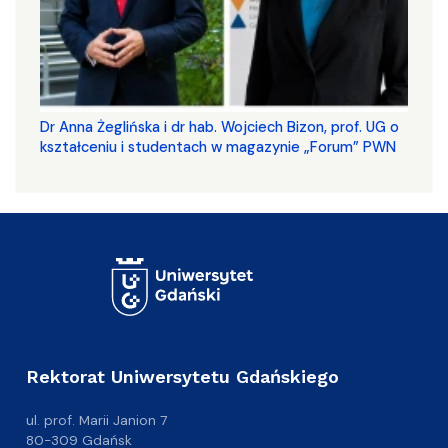
​​​​​​​Dr Anna Żeglińska i dr hab. Wojciech Bizon, prof. UG o
kształceniu i studentach w magazynie „Forum” PWN
Rektorat Uniwersytetu Gdańskiego
ul. prof. Marii Janion 7
80-309 Gdańsk