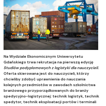
Na Wydziale Ekonomicznym Uniwersytetu
Gdańskiego trwa rekrutacja na pierwszą edycję
Studiów podyplomowych z logistyki dla nauczycieli
.
Oferta skierowana jest do nauczycieli, którzy
chcieliby zdobyć uprawnienia do nauczania
kolejnych przedmiotów w zawodach szkolnictwa
branżowego przyporządkowanych do branży
spedycyjno-logistycznej: technik logistyk, technik
spedytor, technik eksploatacji portów i terminali