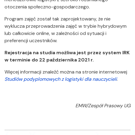
otoczenia społeczno-gospodarczego.
Program zajęć został tak zaprojektowany, że nie
wyklucza przeprowadzenia zajęć w trybie hybrydowym
lub całkowicie online, w zależności od sytuacji i
preferencji uczestników.
Rejestracja na studia możliwa jest przez system IRK
w terminie do 22 października 2021 r.
Więcej informacji znaleźć można na stronie internetowej
Studiów podyplomowych z logistyki dla nauczycieli
.
EMW/Zespół Prasowy UG