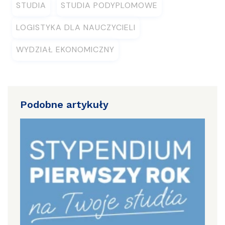
STUDIA
STUDIA PODYPLOMOWE
LOGISTYKA DLA NAUCZYCIELI
WYDZIAŁ EKONOMICZNY
Podobne artykuły