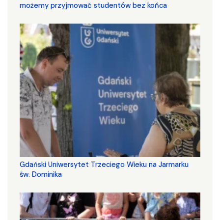
możemy przyjmować studentów bez końca
Gdański Uniwersytet Trzeciego Wieku na Jarmarku
św. Dominika