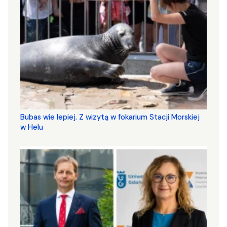
Bubas wie lepiej. Z wizytą w fokarium Stacji Morskiej
w Helu