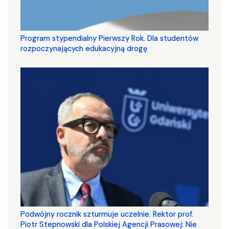
Program stypendialny Pierwszy Rok. Dla studentów
rozpoczynających edukacyjną drogę
Podwójny rocznik szturmuje uczelnie. Rektor prof.
Piotr Stepnowski dla Polskiej Agencji Prasowej: Nie