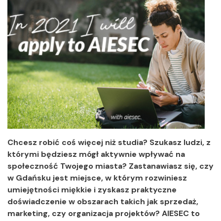
Chcesz robić coś więcej niż studia? Szukasz ludzi, z
którymi będziesz mógł aktywnie wpływać na
społeczność Twojego miasta? Zastanawiasz się, czy
w Gdańsku jest miejsce, w którym rozwiniesz
umiejętności miękkie i zyskasz praktyczne
doświadczenie w obszarach takich jak sprzedaż,
marketing, czy organizacja projektów? AIESEC to