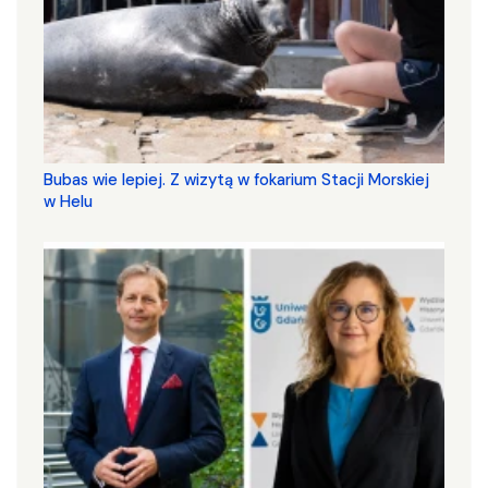
Bubas wie lepiej. Z wizytą w fokarium Stacji Morskiej
w Helu