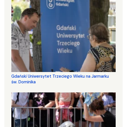
Gdański Uniwersytet Trzeciego Wieku na Jarmarku
św. Dominika