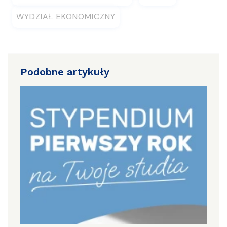
WYDZIAŁ EKONOMICZNY
Podobne artykuły