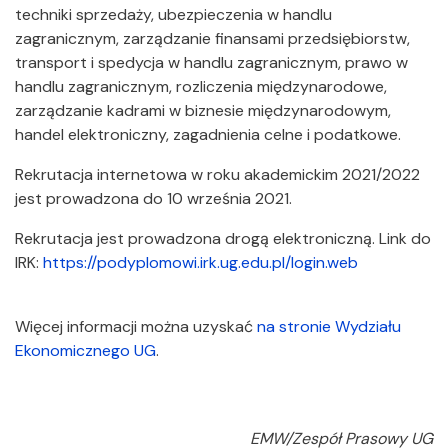
techniki sprzedaży, ubezpieczenia w handlu
zagranicznym, zarządzanie finansami przedsiębiorstw,
transport i spedycja w handlu zagranicznym, prawo w
handlu zagranicznym, rozliczenia międzynarodowe,
zarządzanie kadrami w biznesie międzynarodowym,
handel elektroniczny, zagadnienia celne i podatkowe.
Rekrutacja internetowa w roku akademickim 2021/2022
jest prowadzona do 10 września 2021.
Rekrutacja jest prowadzona drogą elektroniczną. Link do
IRK:
https://podyplomowi.irk.ug.edu.pl/login.web
Więcej informacji można uzyskać
na stronie Wydziału
Ekonomicznego UG
.
EMW/Zespół Prasowy UG