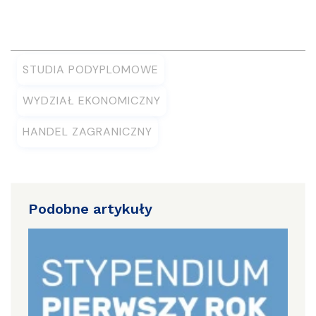
STUDIA PODYPLOMOWE
WYDZIAŁ EKONOMICZNY
HANDEL ZAGRANICZNY
Podobne artykuły