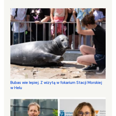
Bubas wie lepiej. Z wizytą w fokarium Stacji Morskiej
w Helu