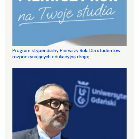
Program stypendialny Pierwszy Rok. Dla studentów
rozpoczynających edukacyjną drogę