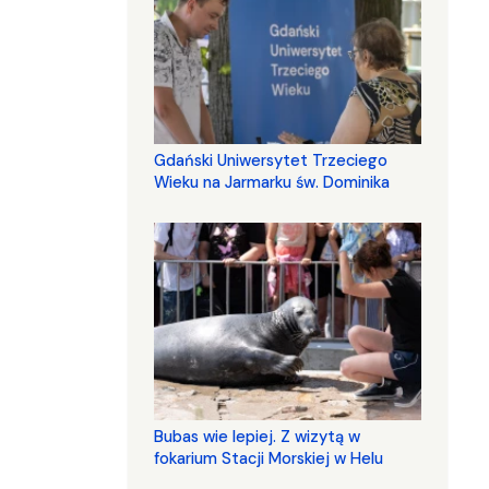
Gdański Uniwersytet Trzeciego
Wieku na Jarmarku św. Dominika
Bubas wie lepiej. Z wizytą w
fokarium Stacji Morskiej w Helu