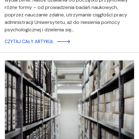
różne formy – od prowadzenia badań naukowych,
poprzez nauczanie zdalne, utrzymanie ciągłości pracy
administracji Uniwersytetu, aż do niesienia pomocy
psychologicznej i dzielenia się…
CZYTAJ CAŁY ARTYKUŁ