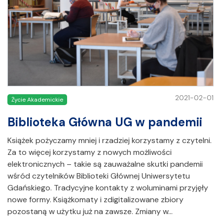
2021-02-01
Życie Akademickie
Biblioteka Główna UG w pandemii
Książek pożyczamy mniej i rzadziej korzystamy z czytelni.
Za to więcej korzystamy z nowych możliwości
elektronicznych – takie są zauważalne skutki pandemii
wśród czytelników Biblioteki Głównej Uniwersytetu
Gdańskiego. Tradycyjne kontakty z woluminami przyjęły
nowe formy. Książkomaty i zdigitalizowane zbiory
pozostaną w użytku już na zawsze. Zmiany w…