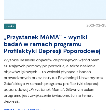
2021-02-25
Nauka
„Przystanek MAMA” - wyniki
badań w ramach programu
Profilaktyki Depresji Poporodowej
Wysokie nasilenie objawów depresyjnych wśród Mam
szukających pomocy po porodzie, a także nasilenie
objawów lękowych – to wnioski płynące z badań
prowadzonych przez Instytut Psychologii Uniwersytetu
Gdańskiego w ramach programu profilaktyki depresji
poporodowej „Przystanek Mama”. Głównym celem
programu jest zwiększenie świadomości na temat
depresji…