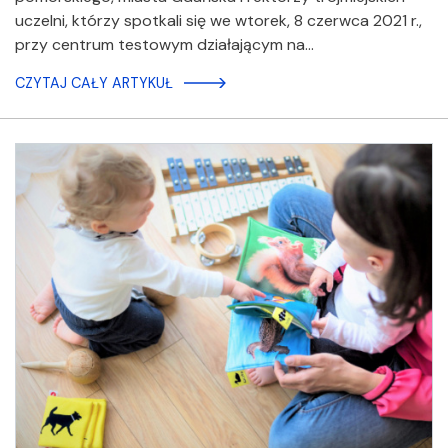
uczelni, którzy spotkali się we wtorek, 8 czerwca 2021 r.,
przy centrum testowym działającym na…
CZYTAJ CAŁY ARTYKUŁ