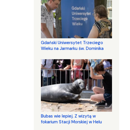
Gdański Uniwersytet Trzeciego
Wieku na Jarmarku św. Dominika
Bubas wie lepiej. Z wizytą w
fokarium Stacji Morskiej w Helu