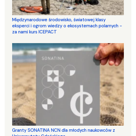
Międzynarodowe środowisko, światowej klasy
eksperci i ogrom wiedzy o ekosystemach polarnych -
za nami kurs ICEPACT
Granty SONATINA NCN dla młodych naukowców z