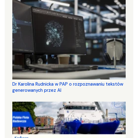
Dr Karolina Rudnicka w PAP o rozpoznawaniu tekstów
generowanych przez AI