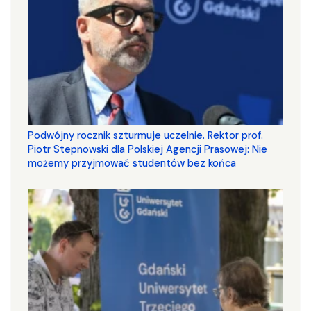
Podwójny rocznik szturmuje uczelnie. Rektor prof.
Piotr Stepnowski dla Polskiej Agencji Prasowej: Nie
możemy przyjmować studentów bez końca