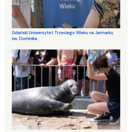
Gdański Uniwersytet Trzeciego Wieku na Jarmarku
św. Dominika