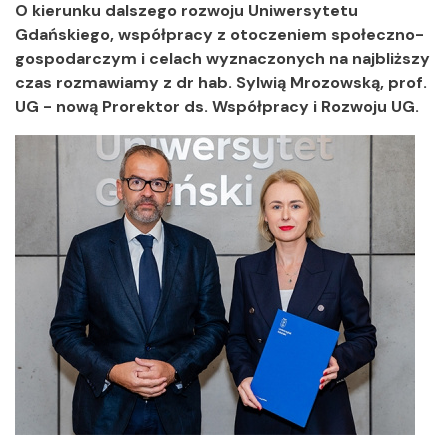
O kierunku dalszego rozwoju Uniwersytetu
Gdańskiego, współpracy z otoczeniem społeczno-
gospodarczym i celach wyznaczonych na najbliższy
czas rozmawiamy z dr hab. Sylwią Mrozowską, prof.
UG - nową Prorektor ds. Współpracy i Rozwoju UG.