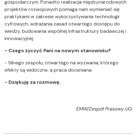
gospodarczym. Ponadto realizacja międzynarodowych
projektów rozwojowych pomaga nam wymieniać się
praktykami w zakresie wykorzystywania technologii
cyfrowych, wdrażania zasad otwartego dostępu do
wiedzy, budowania wspólnej infrastruktury badawczej i
innowacyjnej.
- Czego życzyć Pani na nowym stanowisku?
- Silnego zespołu, otwartego na wyzwania, którego
efekty są widoczne, a praca doceniana.
- Dziękuję za rozmowę.
EMW/Zespół Prasowy UG