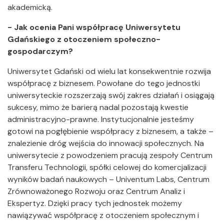
akademicką.
- Jak ocenia Pani współpracę Uniwersytetu
Gdańskiego z otoczeniem społeczno-
gospodarczym?
Uniwersytet Gdański od wielu lat konsekwentnie rozwija
współpracę z biznesem. Powołane do tego jednostki
uniwersyteckie rozszerzają swój zakres działań i osiągają
sukcesy, mimo że barierą nadal pozostają kwestie
administracyjno-prawne. Instytucjonalnie jesteśmy
gotowi na pogłębienie współpracy z biznesem, a także –
znalezienie dróg wejścia do innowacji społecznych. Na
uniwersytecie z powodzeniem pracują zespoły Centrum
Transferu Technologii, spółki celowej do komercjalizacji
wyników badań naukowych – Univentum Labs, Centrum
Zrównoważonego Rozwoju oraz Centrum Analiz i
Ekspertyz. Dzięki pracy tych jednostek możemy
nawiązywać współpracę z otoczeniem społecznym i