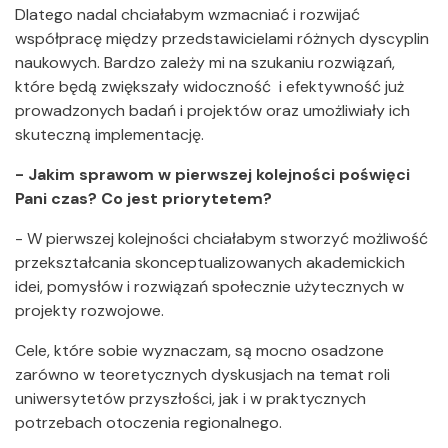
Dlatego nadal chciałabym wzmacniać i rozwijać
współpracę między przedstawicielami różnych dyscyplin
naukowych. Bardzo zależy mi na szukaniu rozwiązań,
które będą zwiększały widoczność i efektywność już
prowadzonych badań i projektów oraz umożliwiały ich
skuteczną implementację.
- Jakim sprawom w pierwszej kolejności poświęci
Pani czas? Co jest priorytetem?
- W pierwszej kolejności chciałabym stworzyć możliwość
przekształcania skonceptualizowanych akademickich
idei, pomysłów i rozwiązań społecznie użytecznych w
projekty rozwojowe.
Cele, które sobie wyznaczam, są mocno osadzone
zarówno w teoretycznych dyskusjach na temat roli
uniwersytetów przyszłości, jak i w praktycznych
potrzebach otoczenia regionalnego.