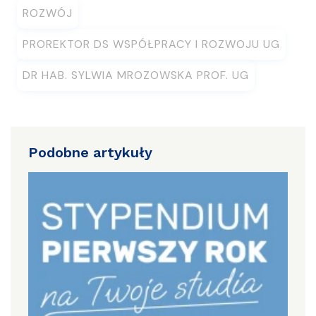
ROZWÓJ
PROREKTOR DS WSPÓŁPRACY I ROZWOJU UG
DR HAB. SYLWIA MROZOWSKA PROF. UG
Podobne artykuły