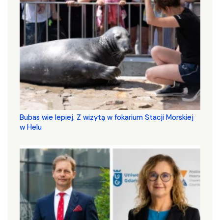
Bubas wie lepiej. Z wizytą w fokarium Stacji Morskiej
w Helu