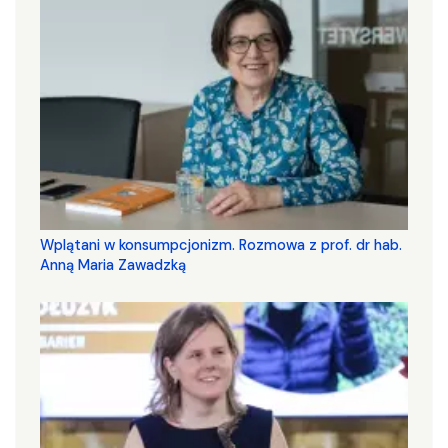
Wplątani w konsumpcjonizm. Rozmowa z prof. dr hab.
Anną Maria Zawadzką