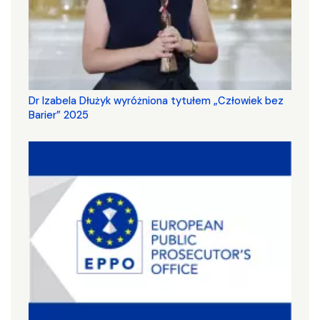
Dr Izabela Dłużyk wyróżniona tytułem „Człowiek bez
Barier” 2025