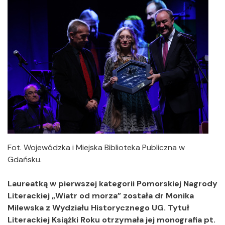
Fot. Wojewódzka i Miejska Biblioteka Publiczna w
Gdańsku.
Laureatką w pierwszej kategorii Pomorskiej Nagrody
Literackiej „Wiatr od morza” została dr Monika
Milewska z Wydziału Historycznego UG. Tytuł
Literackiej Książki Roku otrzymała jej monografia pt.