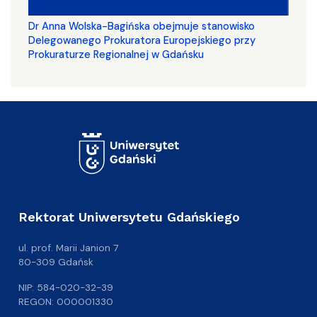
Dr Anna Wolska-Bagińska obejmuje stanowisko
Delegowanego Prokuratora Europejskiego przy
Prokuraturze Regionalnej w Gdańsku
Rektorat Uniwersytetu Gdańskiego
ul. prof. Marii Janion 7
80-309 Gdańsk
NIP: 584-020-32-39
REGON: 000001330