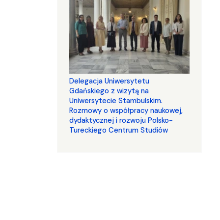
Delegacja Uniwersytetu
Gdańskiego z wizytą na
Uniwersytecie Stambulskim.
Rozmowy o współpracy naukowej,
dydaktycznej i rozwoju Polsko-
Tureckiego Centrum Studiów