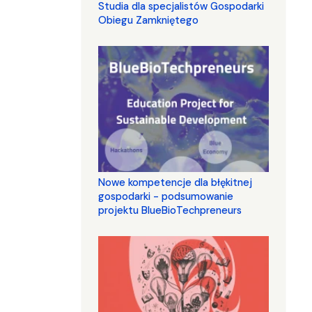
Studia dla specjalistów Gospodarki
Obiegu Zamkniętego
Nowe kompetencje dla błękitnej
gospodarki - podsumowanie
projektu BlueBioTechpreneurs